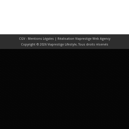
CGV - Mentions Légales
| Réalisation
Viaprestige Web Agency
Copyright © 2026 Viaprestige Lifestyle, Tous droits réservés