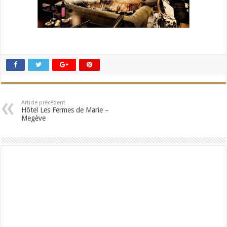
Article précédent
Hôtel Les Fermes de Marie –
Megève