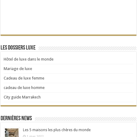
Les dossiers Luxe
Hôtel de luxe dans le monde
Mariage de luxe
Cadeau de luxe femme
cadeau de luxe homme
City guide Marrakech
Dernières news
Les 5 maisons les plus chères du monde
1 mai 2022