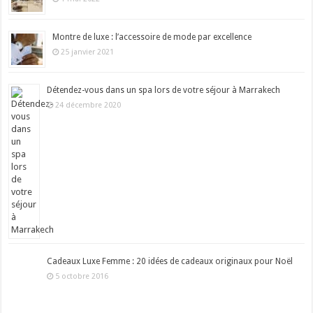
Montre de luxe : l’accessoire de mode par excellence
25 janvier 2021
Détendez-vous dans un spa lors de votre séjour à Marrakech
24 décembre 2020
Cadeaux Luxe Femme : 20 idées de cadeaux originaux pour Noël
5 octobre 2016