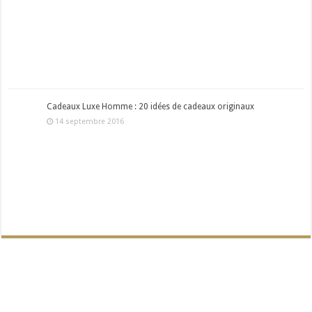
Cadeaux Luxe Homme : 20 idées de cadeaux originaux
14 septembre 2016