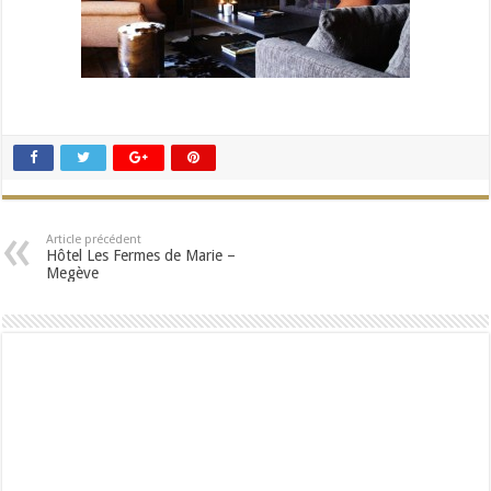
Article précédent
Hôtel Les Fermes de Marie –
Megève