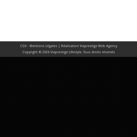
CGV - Mentions Légales
| Réalisation
Viaprestige Web Agency
Copyright © 2026 Viaprestige Lifestyle, Tous droits réservés