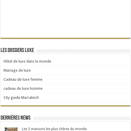
Les dossiers Luxe
Hôtel de luxe dans le monde
Mariage de luxe
Cadeau de luxe femme
cadeau de luxe homme
City guide Marrakech
Dernières news
Les 5 maisons les plus chères du monde