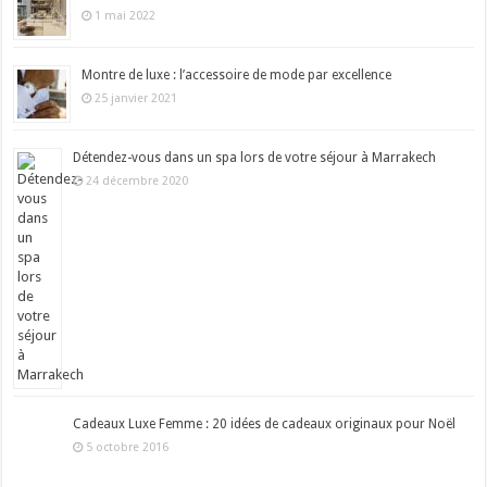
1 mai 2022
Montre de luxe : l’accessoire de mode par excellence
25 janvier 2021
Détendez-vous dans un spa lors de votre séjour à Marrakech
24 décembre 2020
Cadeaux Luxe Femme : 20 idées de cadeaux originaux pour Noël
5 octobre 2016