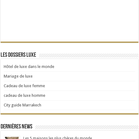
Les dossiers Luxe
Hôtel de luxe dans le monde
Mariage de luxe
Cadeau de luxe femme
cadeau de luxe homme
City guide Marrakech
Dernières news
Les 5 maisons les plus chères du monde