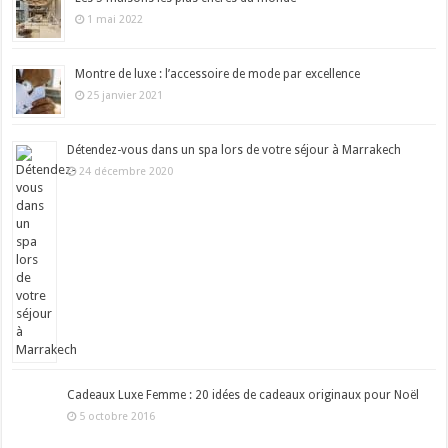
1 mai 2022
Montre de luxe : l’accessoire de mode par excellence
25 janvier 2021
Détendez-vous dans un spa lors de votre séjour à Marrakech
24 décembre 2020
Cadeaux Luxe Femme : 20 idées de cadeaux originaux pour Noël
5 octobre 2016