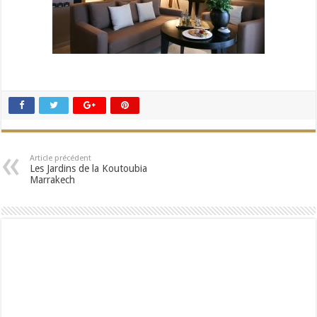
Article précédent
Les Jardins de la Koutoubia
Marrakech