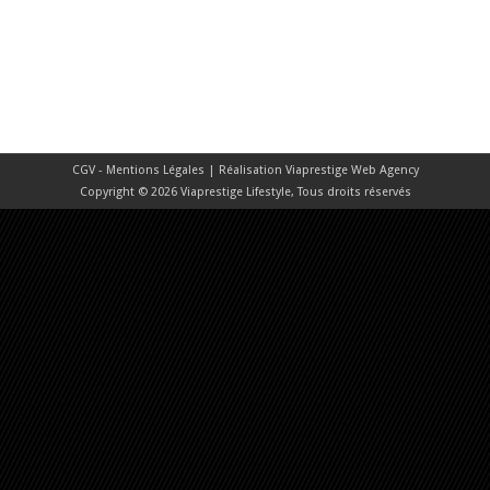
CGV - Mentions Légales
| Réalisation
Viaprestige Web Agency
Copyright © 2026 Viaprestige Lifestyle, Tous droits réservés