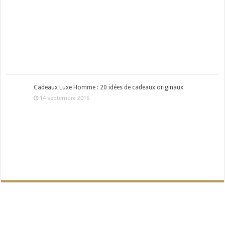
Cadeaux Luxe Homme : 20 idées de cadeaux originaux
14 septembre 2016