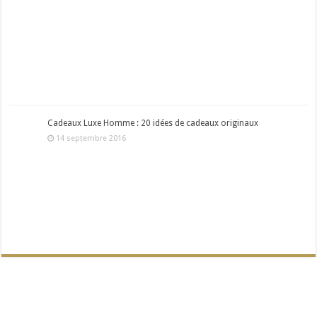
Cadeaux Luxe Homme : 20 idées de cadeaux originaux
14 septembre 2016