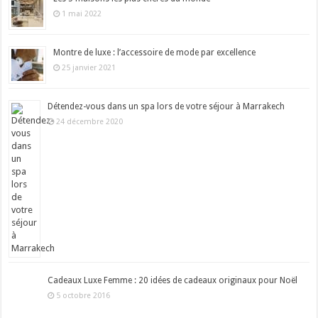
1 mai 2022
Montre de luxe : l’accessoire de mode par excellence
25 janvier 2021
Détendez-vous dans un spa lors de votre séjour à Marrakech
24 décembre 2020
Cadeaux Luxe Femme : 20 idées de cadeaux originaux pour Noël
5 octobre 2016