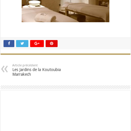
Article précédent
Les Jardins de la Koutoubia
Marrakech