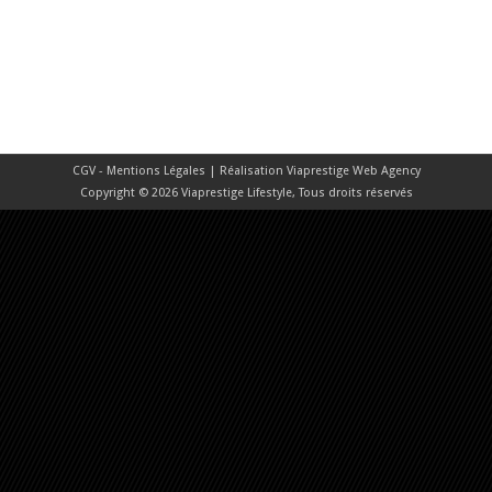
CGV - Mentions Légales
| Réalisation
Viaprestige Web Agency
Copyright © 2026 Viaprestige Lifestyle, Tous droits réservés