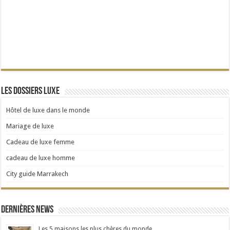
Les dossiers Luxe
Hôtel de luxe dans le monde
Mariage de luxe
Cadeau de luxe femme
cadeau de luxe homme
City guide Marrakech
Dernières news
Les 5 maisons les plus chères du monde