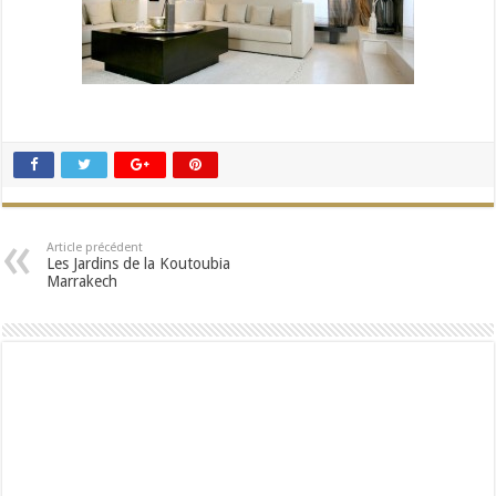
Article précédent
Les Jardins de la Koutoubia
Marrakech