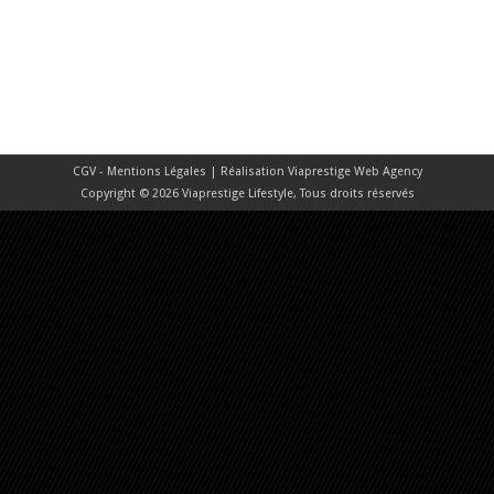
CGV - Mentions Légales
| Réalisation
Viaprestige Web Agency
Copyright © 2026 Viaprestige Lifestyle, Tous droits réservés