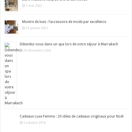
1 mai 2022
Montre de luxe : l’accessoire de mode par excellence
25 janvier 2021
Détendez-vous dans un spa lors de votre séjour à Marrakech
24 décembre 2020
Cadeaux Luxe Femme : 20 idées de cadeaux originaux pour Noël
5 octobre 2016