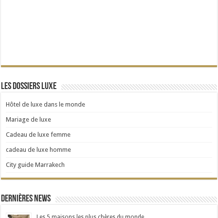
Les dossiers Luxe
Hôtel de luxe dans le monde
Mariage de luxe
Cadeau de luxe femme
cadeau de luxe homme
City guide Marrakech
Dernières news
Les 5 maisons les plus chères du monde