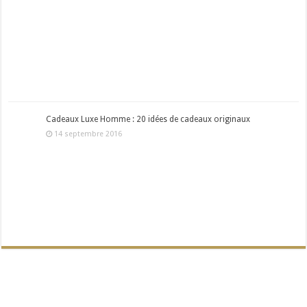
Cadeaux Luxe Homme : 20 idées de cadeaux originaux
14 septembre 2016