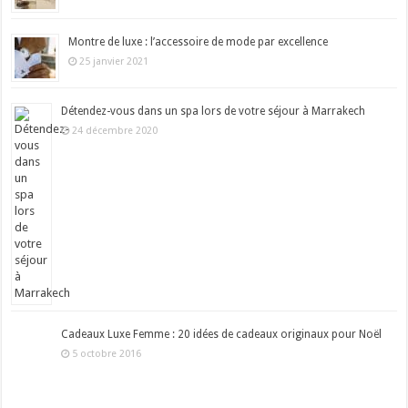
Montre de luxe : l’accessoire de mode par excellence
25 janvier 2021
Détendez-vous dans un spa lors de votre séjour à Marrakech
24 décembre 2020
Cadeaux Luxe Femme : 20 idées de cadeaux originaux pour Noël
5 octobre 2016