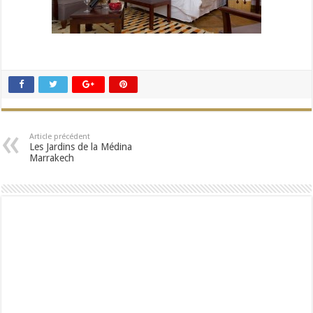
Article précédent
Les Jardins de la Médina
Marrakech