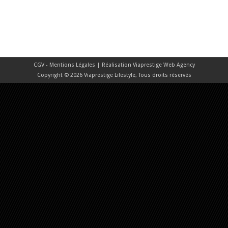
CGV - Mentions Légales
| Réalisation
Viaprestige Web Agency
Copyright © 2026 Viaprestige Lifestyle, Tous droits réservés