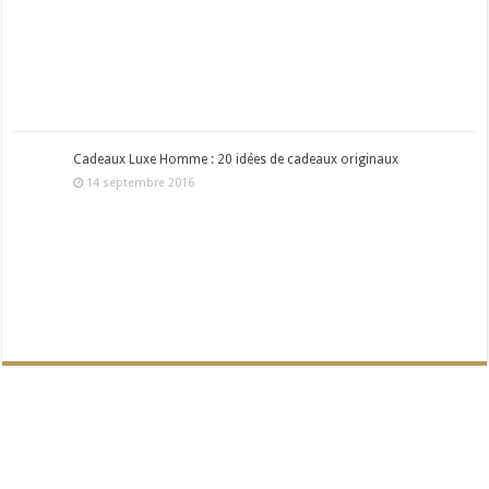
Cadeaux Luxe Homme : 20 idées de cadeaux originaux
14 septembre 2016