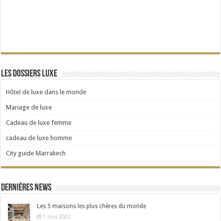
Les dossiers Luxe
Hôtel de luxe dans le monde
Mariage de luxe
Cadeau de luxe femme
cadeau de luxe homme
City guide Marrakech
Dernières news
Les 5 maisons les plus chères du monde
1 mai 2022