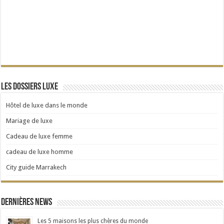
Les dossiers Luxe
Hôtel de luxe dans le monde
Mariage de luxe
Cadeau de luxe femme
cadeau de luxe homme
City guide Marrakech
Dernières news
Les 5 maisons les plus chères du monde