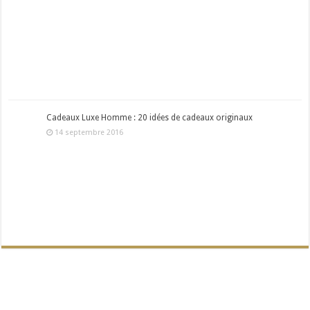
Cadeaux Luxe Homme : 20 idées de cadeaux originaux
14 septembre 2016