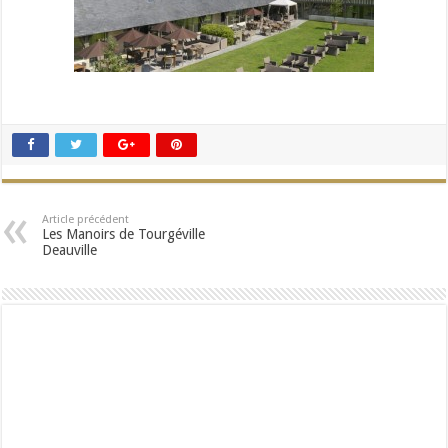
Article précédent
Les Manoirs de Tourgéville
Deauville