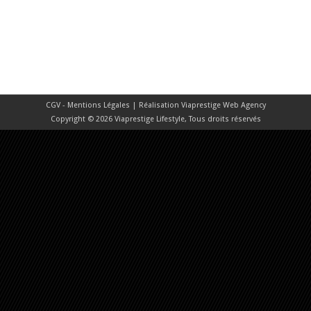
CGV - Mentions Légales
| Réalisation
Viaprestige Web Agency
Copyright © 2026 Viaprestige Lifestyle, Tous droits réservés