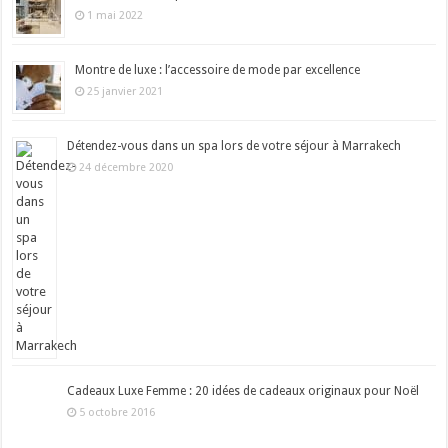
1 mai 2022
Montre de luxe : l’accessoire de mode par excellence
25 janvier 2021
Détendez-vous dans un spa lors de votre séjour à Marrakech
24 décembre 2020
Cadeaux Luxe Femme : 20 idées de cadeaux originaux pour Noël
5 octobre 2016