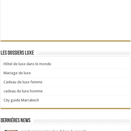
Les dossiers Luxe
Hôtel de luxe dans le monde
Mariage de luxe
Cadeau de luxe femme
cadeau de luxe homme
City guide Marrakech
Dernières news