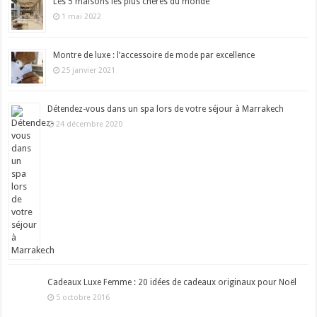
Les 5 maisons les plus chères du monde
1 mai 2022
Montre de luxe : l’accessoire de mode par excellence
25 janvier 2021
Détendez-vous dans un spa lors de votre séjour à Marrakech
24 décembre 2020
Cadeaux Luxe Femme : 20 idées de cadeaux originaux pour Noël
5 octobre 2016