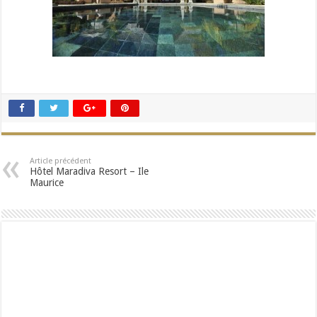
Article précédent
Hôtel Maradiva Resort – Ile
Maurice