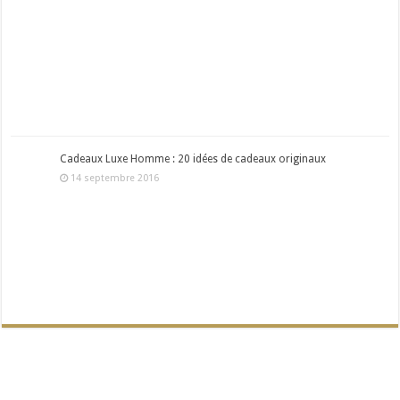
Cadeaux Luxe Homme : 20 idées de cadeaux originaux
14 septembre 2016