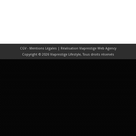
CGV - Mentions Légales
| Réalisation
Viaprestige Web Agency
Copyright © 2026 Viaprestige Lifestyle, Tous droits réservés