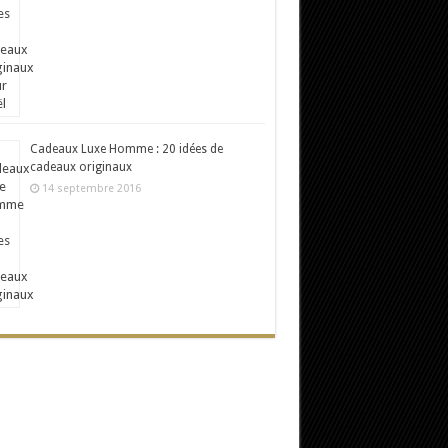
Cadeaux Luxe Homme : 20 idées de
cadeaux originaux
14 septembre 2016