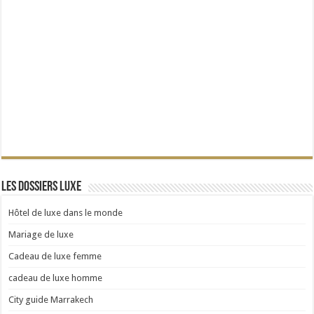
Les dossiers Luxe
Hôtel de luxe dans le monde
Mariage de luxe
Cadeau de luxe femme
cadeau de luxe homme
City guide Marrakech