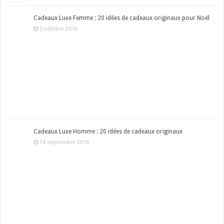
Cadeaux Luxe Femme : 20 idées de cadeaux originaux pour Noël
5 octobre 2016
Cadeaux Luxe Homme : 20 idées de cadeaux originaux
14 septembre 2016