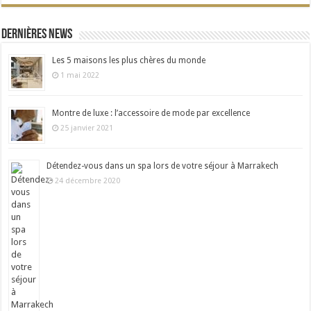
Dernières news
Les 5 maisons les plus chères du monde
1 mai 2022
Montre de luxe : l’accessoire de mode par excellence
25 janvier 2021
Détendez-vous dans un spa lors de votre séjour à Marrakech
24 décembre 2020