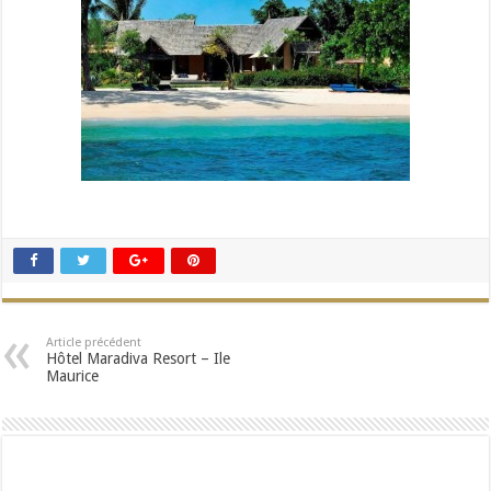
Article précédent
Hôtel Maradiva Resort – Ile
Maurice