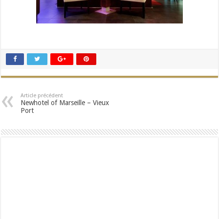
Article précédent
Newhotel of Marseille – Vieux
Port