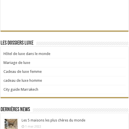
Les dossiers Luxe
Hôtel de luxe dans le monde
Mariage de luxe
Cadeau de luxe femme
cadeau de luxe homme
City guide Marrakech
Dernières news
Les 5 maisons les plus chères du monde
1 mai 2022