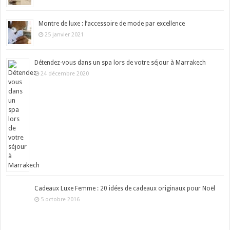
Montre de luxe : l’accessoire de mode par excellence
25 janvier 2021
Détendez-vous dans un spa lors de votre séjour à Marrakech
24 décembre 2020
Cadeaux Luxe Femme : 20 idées de cadeaux originaux pour Noël
5 octobre 2016