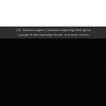
CGV - Mentions Légales
| Réalisation
Viaprestige Web Agency
Copyright © 2026 Viaprestige Lifestyle, Tous droits réservés