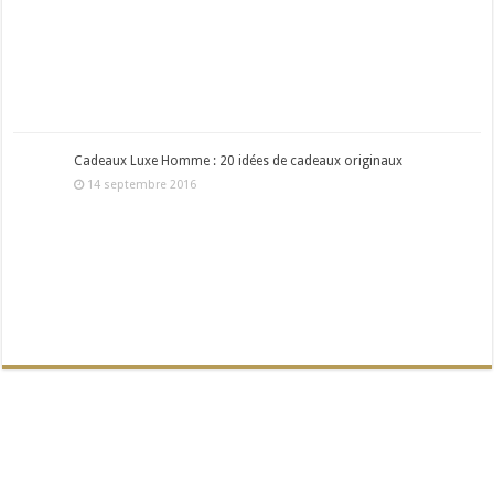
Cadeaux Luxe Homme : 20 idées de cadeaux originaux
14 septembre 2016