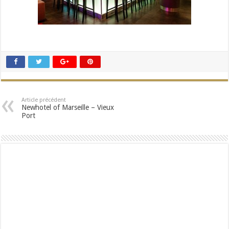
Article précédent
Newhotel of Marseille – Vieux
Port