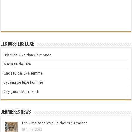
Les dossiers Luxe
Hôtel de luxe dans le monde
Mariage de luxe
Cadeau de luxe femme
cadeau de luxe homme
City guide Marrakech
Dernières news
Les 5 maisons les plus chères du monde
1 mai 2022