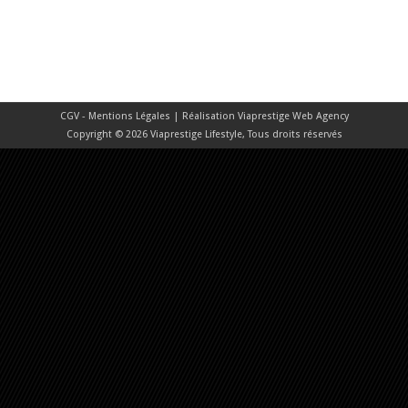
CGV - Mentions Légales
| Réalisation
Viaprestige Web Agency
Copyright © 2026 Viaprestige Lifestyle, Tous droits réservés