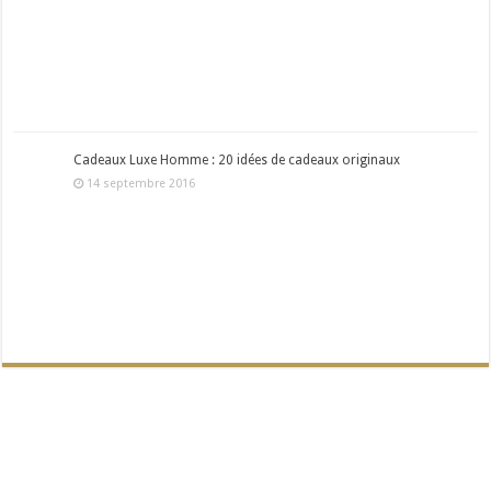
Cadeaux Luxe Homme : 20 idées de cadeaux originaux
14 septembre 2016