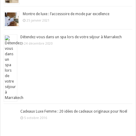
Montre de luxe : l’accessoire de mode par excellence
25 janvier 2021
Détendez-vous dans un spa lors de votre séjour à Marrakech
24 décembre 2020
Cadeaux Luxe Femme : 20 idées de cadeaux originaux pour Noël
5 octobre 2016