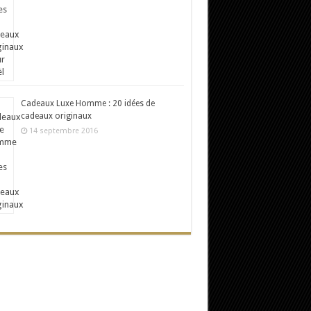
Cadeaux Luxe Homme : 20 idées de
cadeaux originaux
14 septembre 2016