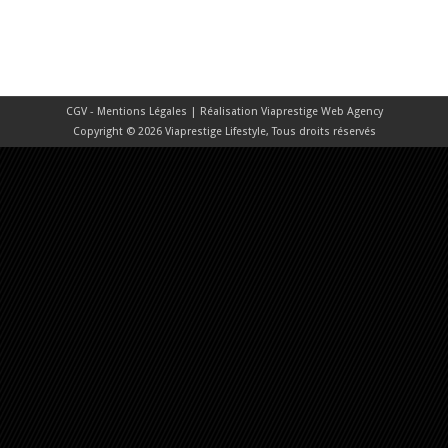
CGV - Mentions Légales
| Réalisation
Viaprestige Web Agency
Copyright © 2026 Viaprestige Lifestyle, Tous droits réservés