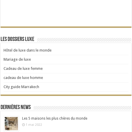
Les dossiers Luxe
Hôtel de luxe dans le monde
Mariage de luxe
Cadeau de luxe femme
cadeau de luxe homme
City guide Marrakech
Dernières news
Les 5 maisons les plus chères du monde
1 mai 2022