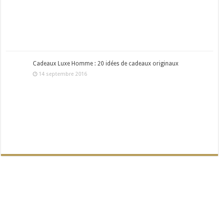
Cadeaux Luxe Homme : 20 idées de cadeaux originaux
14 septembre 2016