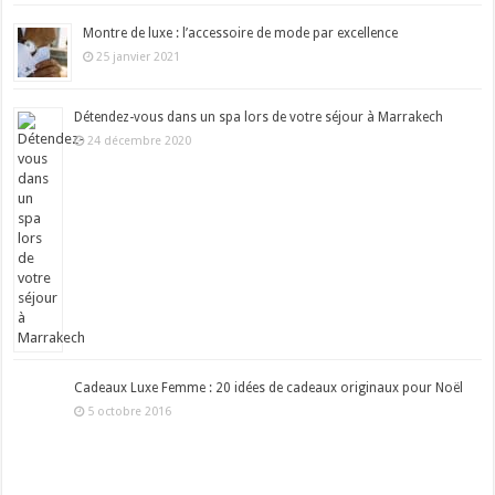
Montre de luxe : l’accessoire de mode par excellence
25 janvier 2021
Détendez-vous dans un spa lors de votre séjour à Marrakech
24 décembre 2020
Cadeaux Luxe Femme : 20 idées de cadeaux originaux pour Noël
5 octobre 2016