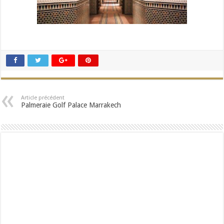
Article précédent
Palmeraie Golf Palace Marrakech