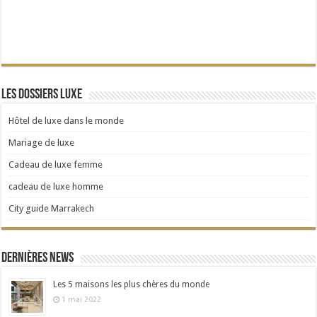
Les dossiers Luxe
Hôtel de luxe dans le monde
Mariage de luxe
Cadeau de luxe femme
cadeau de luxe homme
City guide Marrakech
Dernières news
Les 5 maisons les plus chères du monde
1 mai 2022