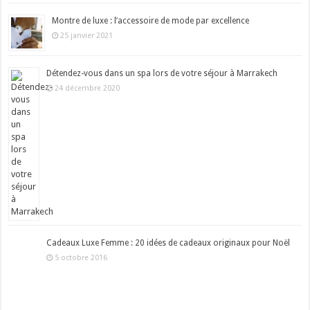
Montre de luxe : l’accessoire de mode par excellence
25 janvier 2021
Détendez-vous dans un spa lors de votre séjour à Marrakech
24 décembre 2020
Cadeaux Luxe Femme : 20 idées de cadeaux originaux pour Noël
5 octobre 2016