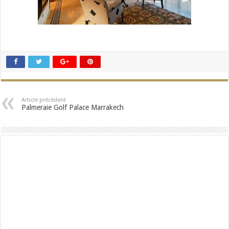
Article précédent
Palmeraie Golf Palace Marrakech