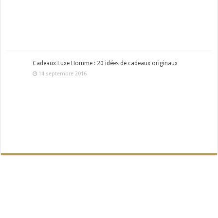
Cadeaux Luxe Homme : 20 idées de cadeaux originaux
14 septembre 2016