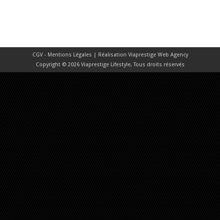
CGV - Mentions Légales
| Réalisation
Viaprestige Web Agency
Copyright © 2026 Viaprestige Lifestyle, Tous droits réservés