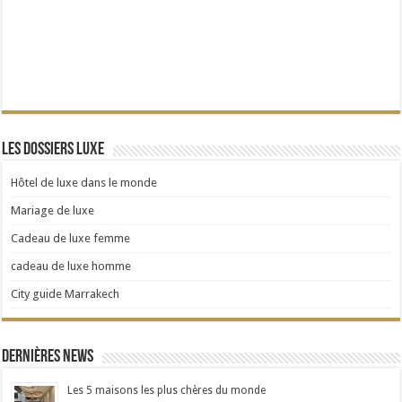
Les dossiers Luxe
Hôtel de luxe dans le monde
Mariage de luxe
Cadeau de luxe femme
cadeau de luxe homme
City guide Marrakech
Dernières news
Les 5 maisons les plus chères du monde