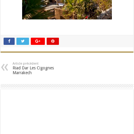
Article précédent
Riad Dar Les Cigognes
Marrakech