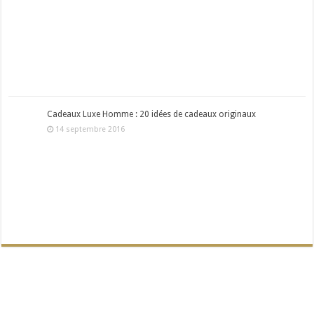
Cadeaux Luxe Homme : 20 idées de cadeaux originaux
14 septembre 2016