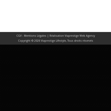
CGV - Mentions Légales
| Réalisation
Viaprestige Web Agency
Copyright © 2026 Viaprestige Lifestyle, Tous droits réservés