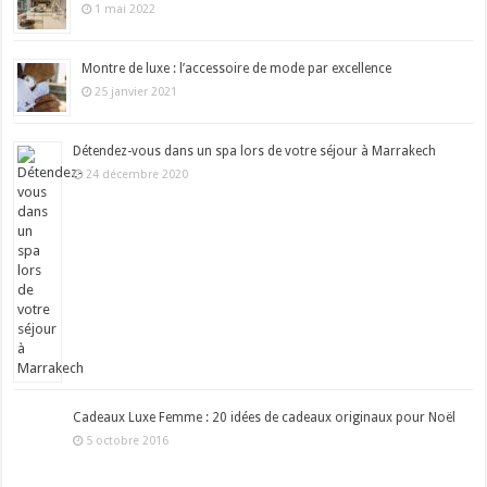
1 mai 2022
Montre de luxe : l’accessoire de mode par excellence
25 janvier 2021
Détendez-vous dans un spa lors de votre séjour à Marrakech
24 décembre 2020
Cadeaux Luxe Femme : 20 idées de cadeaux originaux pour Noël
5 octobre 2016