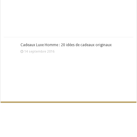
Cadeaux Luxe Homme : 20 idées de cadeaux originaux
14 septembre 2016