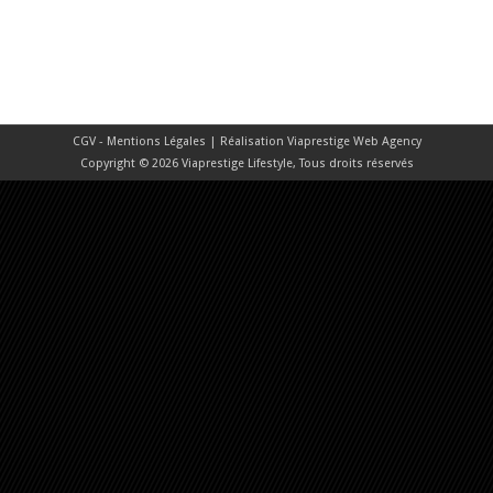
CGV - Mentions Légales
| Réalisation
Viaprestige Web Agency
Copyright © 2026 Viaprestige Lifestyle, Tous droits réservés