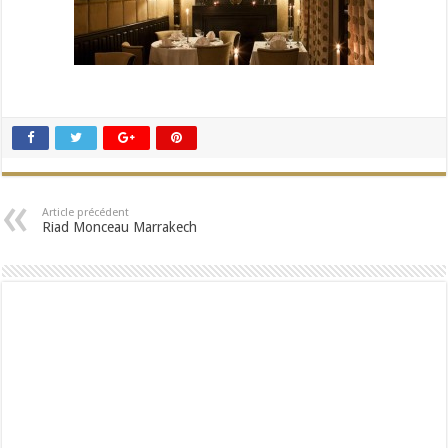
Article précédent
Riad Monceau Marrakech