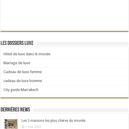
Les dossiers Luxe
Hôtel de luxe dans le monde
Mariage de luxe
Cadeau de luxe femme
cadeau de luxe homme
City guide Marrakech
Dernières news
Les 5 maisons les plus chères du monde
1 mai 2022