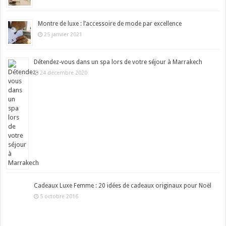
Montre de luxe : l’accessoire de mode par excellence
25 janvier 2021
Détendez-vous dans un spa lors de votre séjour à Marrakech
24 décembre 2020
Cadeaux Luxe Femme : 20 idées de cadeaux originaux pour Noël
5 octobre 2016