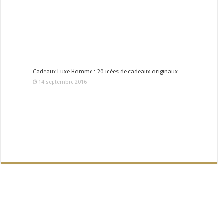
Cadeaux Luxe Homme : 20 idées de cadeaux originaux
14 septembre 2016