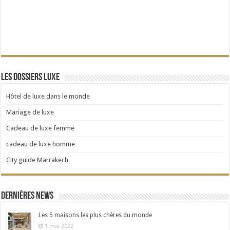
Les dossiers Luxe
Hôtel de luxe dans le monde
Mariage de luxe
Cadeau de luxe femme
cadeau de luxe homme
City guide Marrakech
Dernières news
Les 5 maisons les plus chères du monde
1 mai 2022