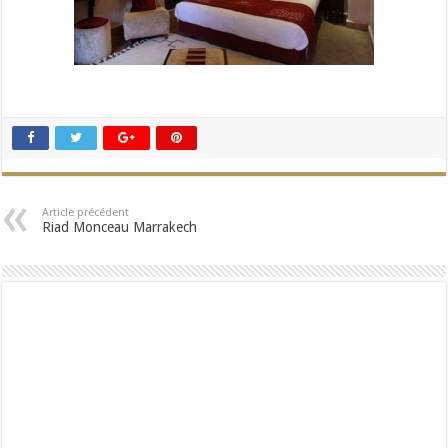
Article précédent
Riad Monceau Marrakech