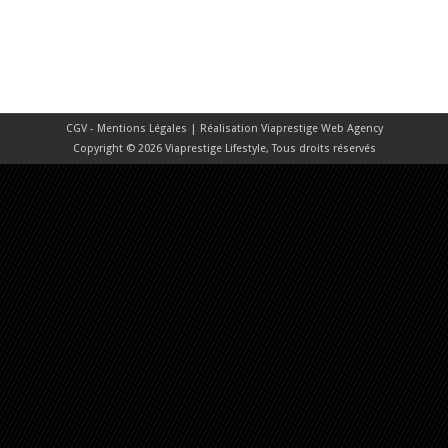
CGV - Mentions Légales
| Réalisation
Viaprestige Web Agency
Copyright © 2026 Viaprestige Lifestyle, Tous droits réservés