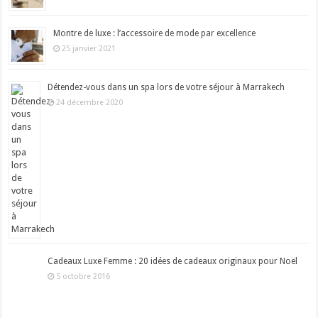
Montre de luxe : l’accessoire de mode par excellence
25 janvier 2021
Détendez-vous dans un spa lors de votre séjour à Marrakech
24 décembre 2020
Cadeaux Luxe Femme : 20 idées de cadeaux originaux pour Noël
5 octobre 2016