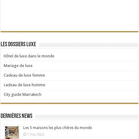
Les dossiers Luxe
Hôtel de luxe dans le monde
Mariage de luxe
Cadeau de luxe femme
cadeau de luxe homme
City guide Marrakech
Dernières news
Les 5 maisons les plus chères du monde
1 mai 2022