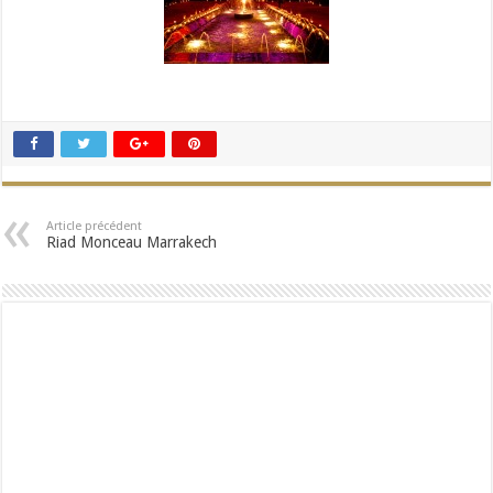
Article précédent
Riad Monceau Marrakech