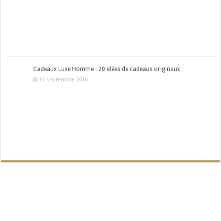
Cadeaux Luxe Homme : 20 idées de cadeaux originaux
14 septembre 2016