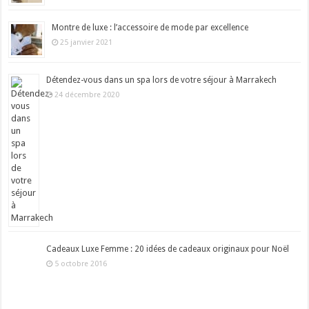
Montre de luxe : l’accessoire de mode par excellence
25 janvier 2021
Détendez-vous dans un spa lors de votre séjour à Marrakech
24 décembre 2020
Cadeaux Luxe Femme : 20 idées de cadeaux originaux pour Noël
5 octobre 2016