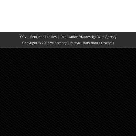
CGV - Mentions Légales
| Réalisation
Viaprestige Web Agency
Copyright © 2026 Viaprestige Lifestyle, Tous droits réservés