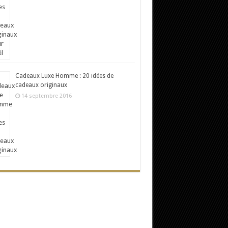
Cadeaux Luxe Homme : 20 idées de
cadeaux originaux
14 septembre 2016