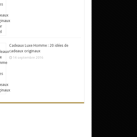
Cadeaux Luxe Homme : 20 idées de
cadeaux originaux
14 septembre 2016