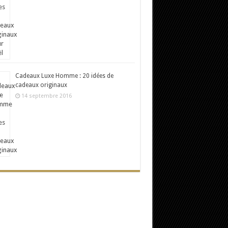
Cadeaux Luxe Homme : 20 idées de
cadeaux originaux
14 septembre 2016