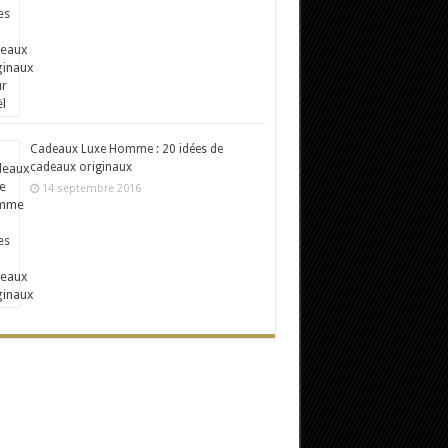
Cadeaux Luxe Homme : 20 idées de
cadeaux originaux
14 septembre 2016