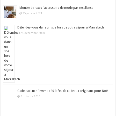
Montre de luxe : l’accessoire de mode par excellence
25 janvier 2021
Détendez-vous dans un spa lors de votre séjour à Marrakech
24 décembre 2020
Cadeaux Luxe Femme : 20 idées de cadeaux originaux pour Noël
5 octobre 2016