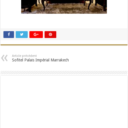
Article précédent
Sofitel Palais Impérial Marrakech