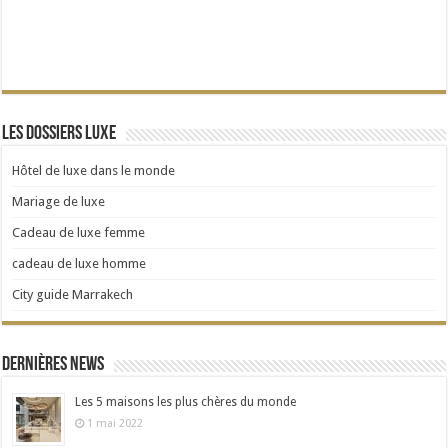
Les dossiers Luxe
Hôtel de luxe dans le monde
Mariage de luxe
Cadeau de luxe femme
cadeau de luxe homme
City guide Marrakech
Dernières news
Les 5 maisons les plus chères du monde
1 mai 2022