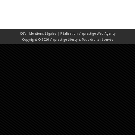
CGV - Mentions Légales
| Réalisation
Viaprestige Web Agency
Copyright © 2026 Viaprestige Lifestyle, Tous droits réservés