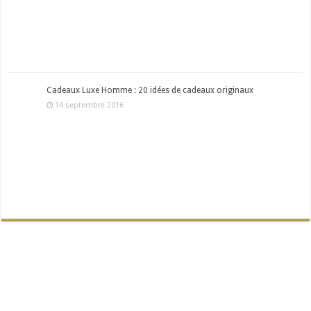
Cadeaux Luxe Homme : 20 idées de cadeaux originaux
14 septembre 2016