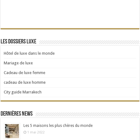
Les dossiers Luxe
Hôtel de luxe dans le monde
Mariage de luxe
Cadeau de luxe femme
cadeau de luxe homme
City guide Marrakech
Dernières news
Les 5 maisons les plus chères du monde
1 mai 2022