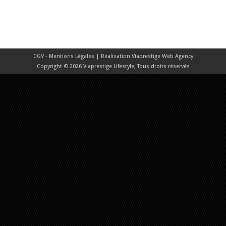
CGV - Mentions Légales
| Réalisation
Viaprestige Web Agency
Copyright © 2026 Viaprestige Lifestyle, Tous droits réservés