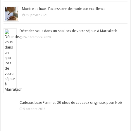
Montre de luxe : l’accessoire de mode par excellence
25 janvier 2021
Détendez-vous dans un spa lors de votre séjour à Marrakech
24 décembre 2020
Cadeaux Luxe Femme : 20 idées de cadeaux originaux pour Noël
5 octobre 2016