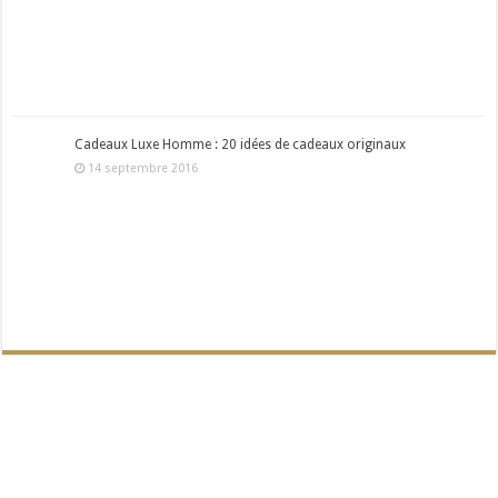
Cadeaux Luxe Homme : 20 idées de cadeaux originaux
14 septembre 2016