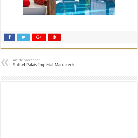
Article précédent
Sofitel Palais Impérial Marrakech