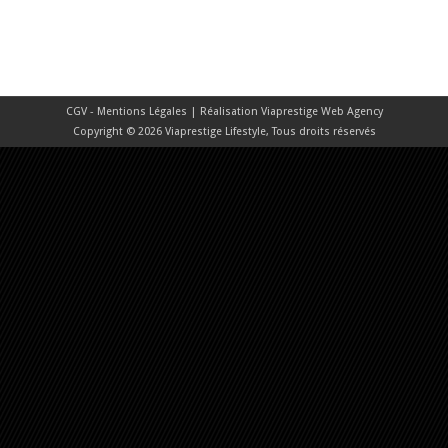
CGV - Mentions Légales
| Réalisation
Viaprestige Web Agency
Copyright © 2026 Viaprestige Lifestyle, Tous droits réservés