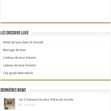
Les dossiers Luxe
Hôtel de luxe dans le monde
Mariage de luxe
Cadeau de luxe femme
cadeau de luxe homme
City guide Marrakech
Dernières news
Les 5 maisons les plus chères du monde
1 mai 2022