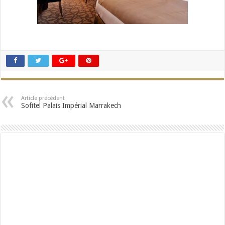
Article précédent
Sofitel Palais Impérial Marrakech