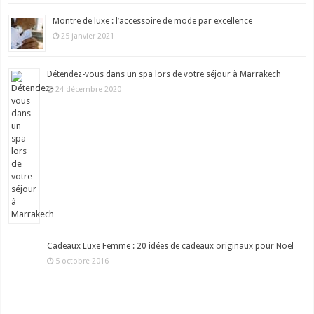
Montre de luxe : l’accessoire de mode par excellence
25 janvier 2021
Détendez-vous dans un spa lors de votre séjour à Marrakech
24 décembre 2020
Cadeaux Luxe Femme : 20 idées de cadeaux originaux pour Noël
5 octobre 2016