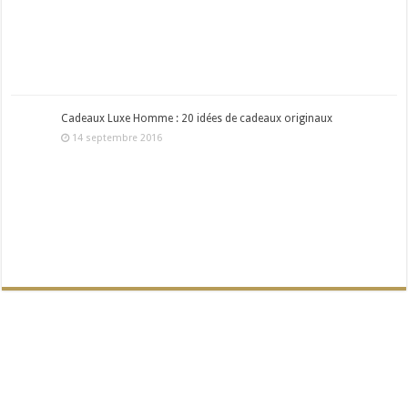
Cadeaux Luxe Homme : 20 idées de cadeaux originaux
14 septembre 2016