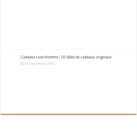
Cadeaux Luxe Homme : 20 idées de cadeaux originaux
14 septembre 2016