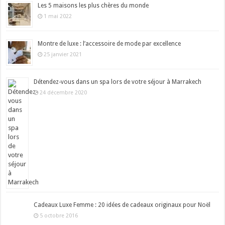
Les 5 maisons les plus chères du monde
1 mai 2022
Montre de luxe : l’accessoire de mode par excellence
25 janvier 2021
Détendez-vous dans un spa lors de votre séjour à Marrakech
24 décembre 2020
Cadeaux Luxe Femme : 20 idées de cadeaux originaux pour Noël
5 octobre 2016