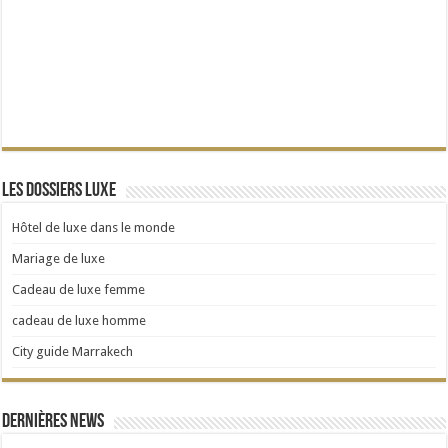
Les dossiers Luxe
Hôtel de luxe dans le monde
Mariage de luxe
Cadeau de luxe femme
cadeau de luxe homme
City guide Marrakech
Dernières news