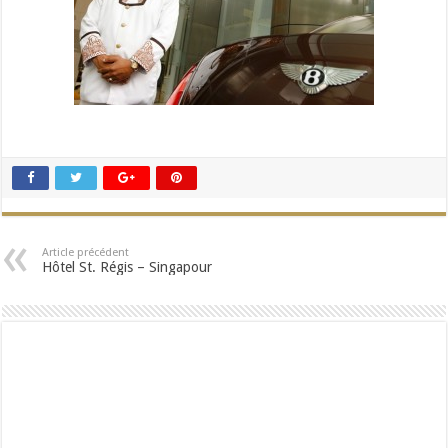
Article précédent
Hôtel St. Régis – Singapour