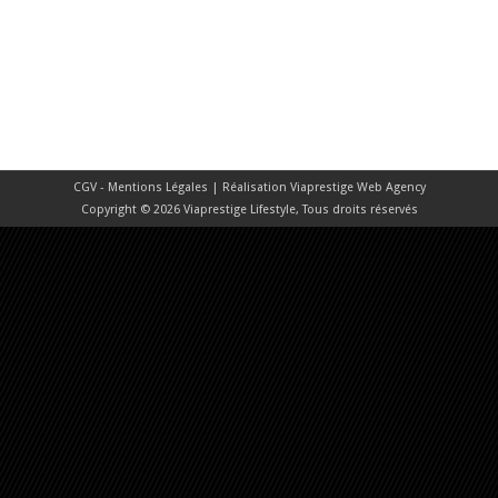
CGV - Mentions Légales
| Réalisation
Viaprestige Web Agency
Copyright © 2026 Viaprestige Lifestyle, Tous droits réservés