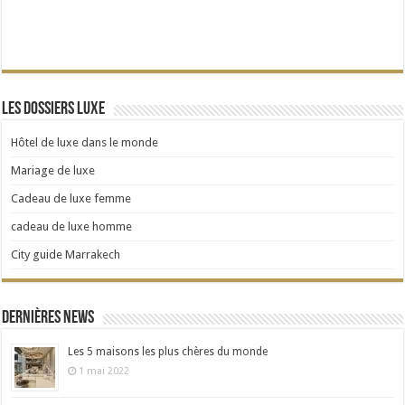
Les dossiers Luxe
Hôtel de luxe dans le monde
Mariage de luxe
Cadeau de luxe femme
cadeau de luxe homme
City guide Marrakech
Dernières news
Les 5 maisons les plus chères du monde
1 mai 2022