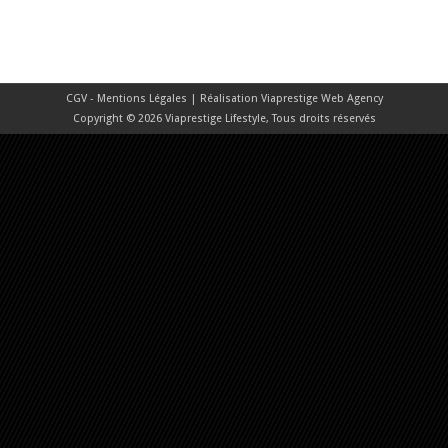
CGV - Mentions Légales
| Réalisation
Viaprestige Web Agency
Copyright © 2026 Viaprestige Lifestyle, Tous droits réservés