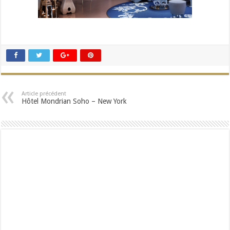
Article précédent
Hôtel Mondrian Soho – New York