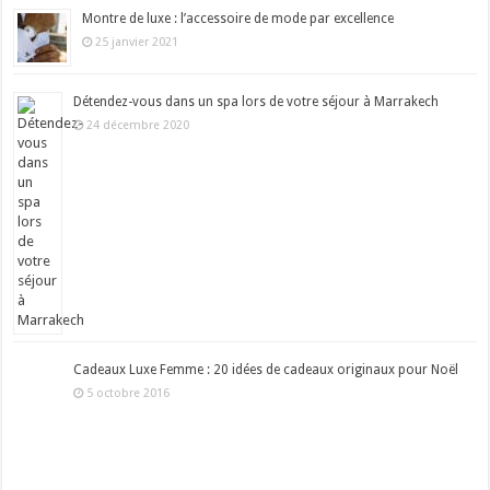
Montre de luxe : l’accessoire de mode par excellence
25 janvier 2021
Détendez-vous dans un spa lors de votre séjour à Marrakech
24 décembre 2020
Cadeaux Luxe Femme : 20 idées de cadeaux originaux pour Noël
5 octobre 2016