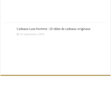
Cadeaux Luxe Homme : 20 idées de cadeaux originaux
14 septembre 2016