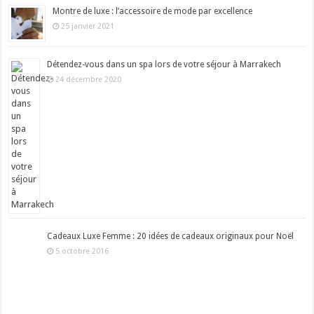
Montre de luxe : l’accessoire de mode par excellence
25 janvier 2021
Détendez-vous dans un spa lors de votre séjour à Marrakech
24 décembre 2020
Cadeaux Luxe Femme : 20 idées de cadeaux originaux pour Noël
5 octobre 2016