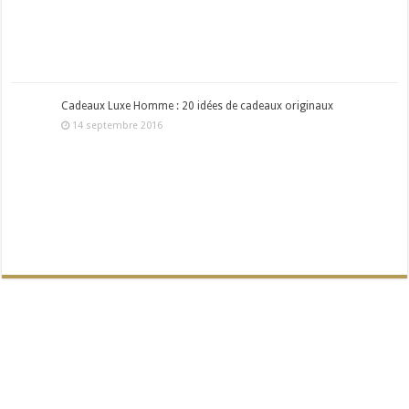
Cadeaux Luxe Homme : 20 idées de cadeaux originaux
14 septembre 2016