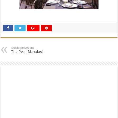
Article précédent
The Pearl Marrakech