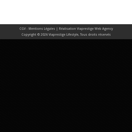
CGV - Mentions Légales
| Réalisation
Viaprestige Web Agency
Copyright © 2026 Viaprestige Lifestyle, Tous droits réservés