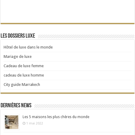
Les dossiers Luxe
Hôtel de luxe dans le monde
Mariage de luxe
Cadeau de luxe femme
cadeau de luxe homme
City guide Marrakech
Dernières news
Les 5 maisons les plus chères du monde
1 mai 2022