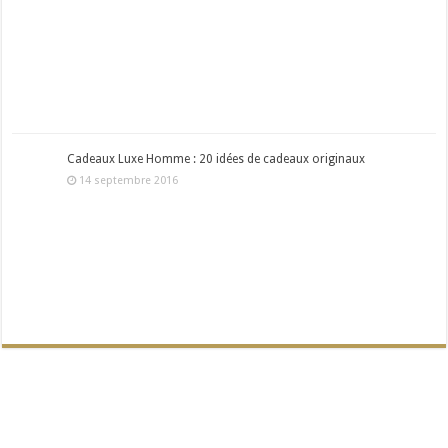
Cadeaux Luxe Homme : 20 idées de cadeaux originaux
14 septembre 2016