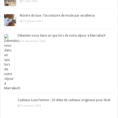
1 mai 2022
Montre de luxe : l’accessoire de mode par excellence
25 janvier 2021
Détendez-vous dans un spa lors de votre séjour à Marrakech
24 décembre 2020
Cadeaux Luxe Femme : 20 idées de cadeaux originaux pour Noël
5 octobre 2016