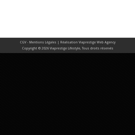
CGV - Mentions Légales
| Réalisation
Viaprestige Web Agency
Copyright © 2026 Viaprestige Lifestyle, Tous droits réservés