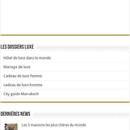
Les dossiers Luxe
Hôtel de luxe dans le monde
Mariage de luxe
Cadeau de luxe femme
cadeau de luxe homme
City guide Marrakech
Dernières news
Les 5 maisons les plus chères du monde