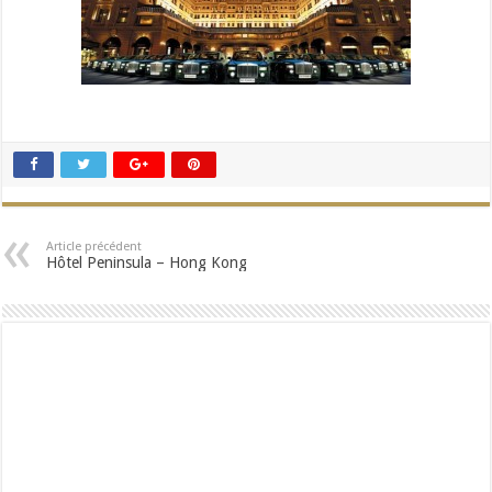
Article précédent
Hôtel Peninsula – Hong Kong