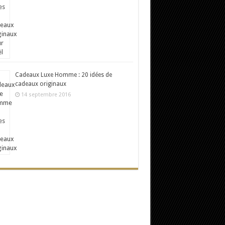
Cadeaux Luxe Homme : 20 idées de
cadeaux originaux
14 septembre 2016