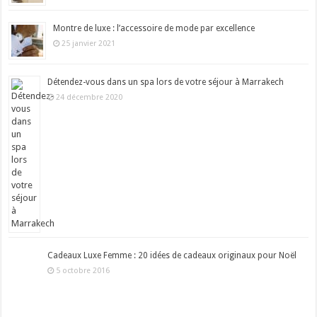
Montre de luxe : l’accessoire de mode par excellence
25 janvier 2021
Détendez-vous dans un spa lors de votre séjour à Marrakech
24 décembre 2020
Cadeaux Luxe Femme : 20 idées de cadeaux originaux pour Noël
5 octobre 2016