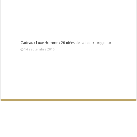
Cadeaux Luxe Homme : 20 idées de cadeaux originaux
14 septembre 2016