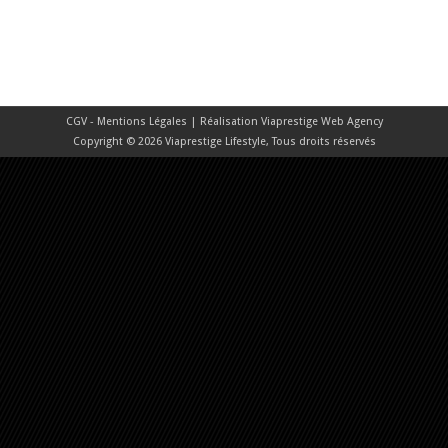
CGV - Mentions Légales
| Réalisation
Viaprestige Web Agency
Copyright © 2026 Viaprestige Lifestyle, Tous droits réservés