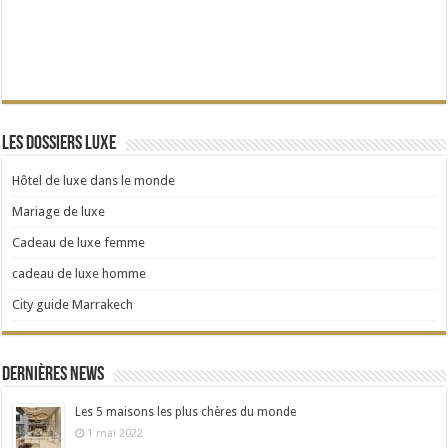
Les dossiers Luxe
Hôtel de luxe dans le monde
Mariage de luxe
Cadeau de luxe femme
cadeau de luxe homme
City guide Marrakech
Dernières news
Les 5 maisons les plus chères du monde
1 mai 2022