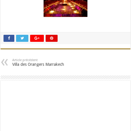
Article précédent
Villa des Orangers Marrakech