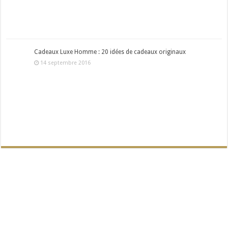
Cadeaux Luxe Homme : 20 idées de cadeaux originaux
14 septembre 2016