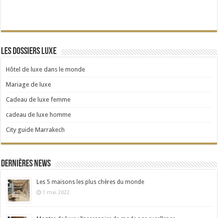
Les dossiers Luxe
Hôtel de luxe dans le monde
Mariage de luxe
Cadeau de luxe femme
cadeau de luxe homme
City guide Marrakech
Dernières news
Les 5 maisons les plus chères du monde
1 mai 2022