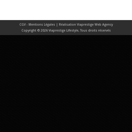
CGV - Mentions Légales
| Réalisation
Viaprestige Web Agency
Copyright © 2026 Viaprestige Lifestyle, Tous droits réservés