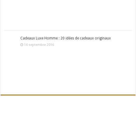
Cadeaux Luxe Homme : 20 idées de cadeaux originaux
14 septembre 2016