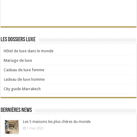
Les dossiers Luxe
Hôtel de luxe dans le monde
Mariage de luxe
Cadeau de luxe femme
cadeau de luxe homme
City guide Marrakech
Dernières news
Les 5 maisons les plus chères du monde
1 mai 2022