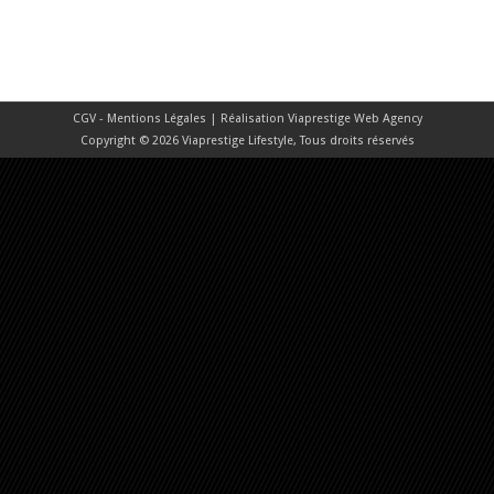
CGV - Mentions Légales
| Réalisation
Viaprestige Web Agency
Copyright © 2026 Viaprestige Lifestyle, Tous droits réservés