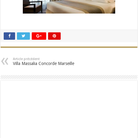
Article précédent
Villa Massalia Concorde Marseille