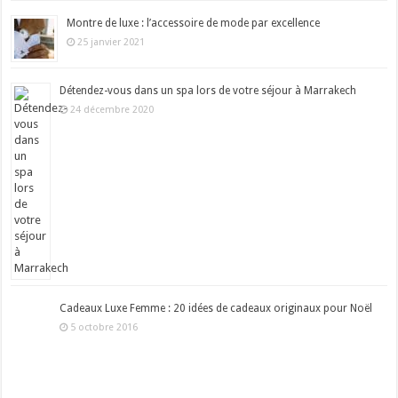
Montre de luxe : l’accessoire de mode par excellence
25 janvier 2021
Détendez-vous dans un spa lors de votre séjour à Marrakech
24 décembre 2020
Cadeaux Luxe Femme : 20 idées de cadeaux originaux pour Noël
5 octobre 2016