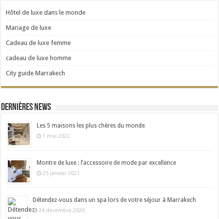
Hôtel de luxe dans le monde
Mariage de luxe
Cadeau de luxe femme
cadeau de luxe homme
City guide Marrakech
Dernières news
Les 5 maisons les plus chères du monde
1 mai 2022
Montre de luxe : l’accessoire de mode par excellence
25 janvier 2021
Détendez-vous dans un spa lors de votre séjour à Marrakech
24 décembre 2020