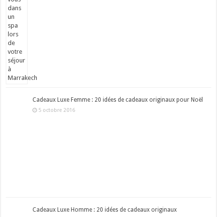
Cadeaux Luxe Femme : 20 idées de cadeaux originaux pour Noël
5 octobre 2016
Cadeaux Luxe Homme : 20 idées de cadeaux originaux