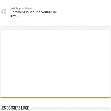
Article précédent
Comment louer une voiture de
luxe ?
Les dossiers Luxe