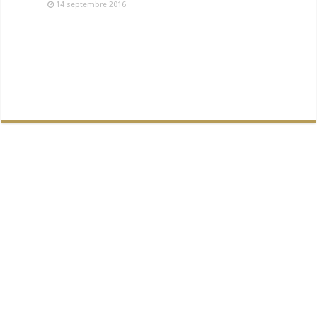
14 septembre 2016