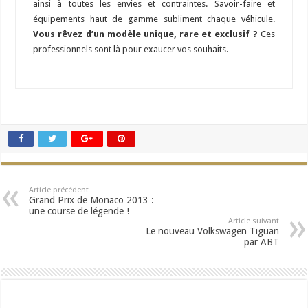
ainsi à toutes les envies et contraintes. Savoir-faire et
équipements haut de gamme subliment chaque véhicule.
Vous rêvez d’un modèle unique, rare et exclusif ?
Ces
professionnels sont là pour exaucer vos souhaits.
Article précédent
Grand Prix de Monaco 2013 :
une course de légende !
Article suivant
Le nouveau Volkswagen Tiguan
par ABT