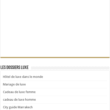
Les dossiers Luxe
Hôtel de luxe dans le monde
Mariage de luxe
Cadeau de luxe femme
cadeau de luxe homme
City guide Marrakech