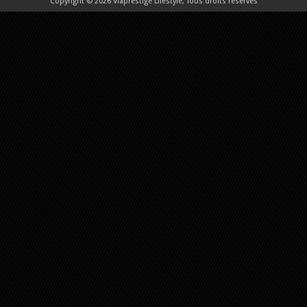
Copyright © 2026 Viaprestige Lifestyle, Tous droits réservés