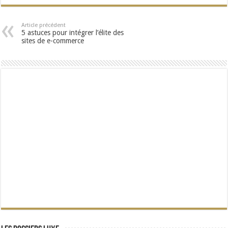
Article précédent
5 astuces pour intégrer l’élite des
sites de e-commerce