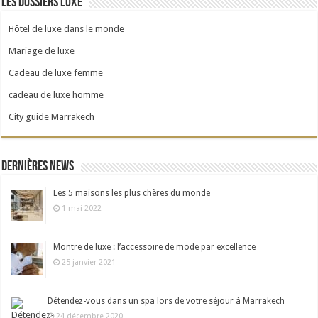
Les dossiers Luxe
Hôtel de luxe dans le monde
Mariage de luxe
Cadeau de luxe femme
cadeau de luxe homme
City guide Marrakech
Dernières news
Les 5 maisons les plus chères du monde
1 mai 2022
Montre de luxe : l’accessoire de mode par excellence
25 janvier 2021
Détendez-vous dans un spa lors de votre séjour à Marrakech
24 décembre 2020