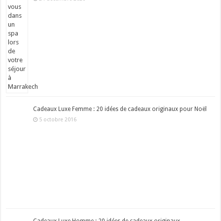
Cadeaux Luxe Femme : 20 idées de cadeaux originaux pour Noël
5 octobre 2016