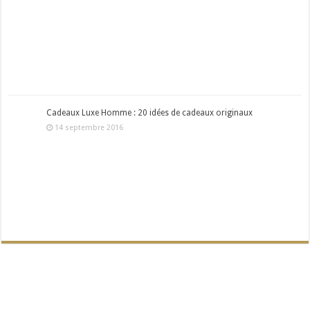
Cadeaux Luxe Homme : 20 idées de cadeaux originaux
14 septembre 2016