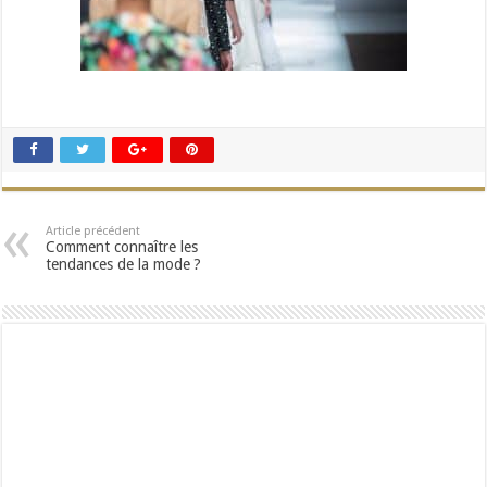
Article précédent
Comment connaître les
tendances de la mode ?