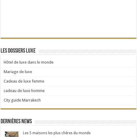
Les dossiers Luxe
Hôtel de luxe dans le monde
Mariage de luxe
Cadeau de luxe femme
cadeau de luxe homme
City guide Marrakech
Dernières news
Les 5 maisons les plus chères du monde