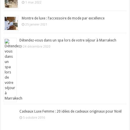
1 mai 2022
Montre de luxe : l’accessoire de mode par excellence
25 janvier 2021
Détendez-vous dans un spa lors de votre séjour à Marrakech
24 décembre 2020
Cadeaux Luxe Femme : 20 idées de cadeaux originaux pour Noël
5 octobre 2016