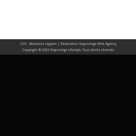
CGV - Mentions Légales
| Réalisation
Viaprestige Web Agency
Copyright © 2026 Viaprestige Lifestyle, Tous droits réservés