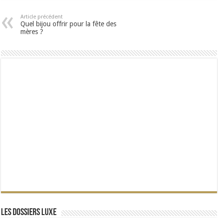
Article précédent
Quel bijou offrir pour la fête des
mères ?
Les dossiers Luxe