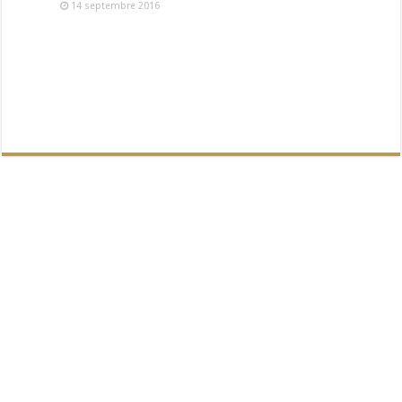
14 septembre 2016