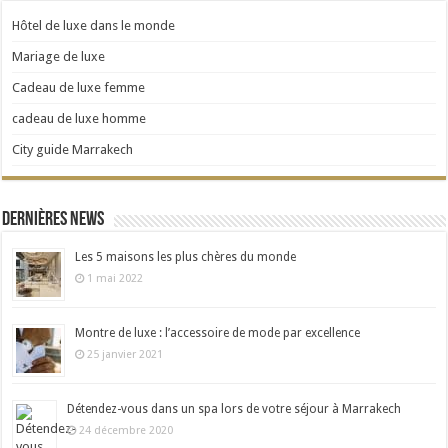
Hôtel de luxe dans le monde
Mariage de luxe
Cadeau de luxe femme
cadeau de luxe homme
City guide Marrakech
Dernières news
Les 5 maisons les plus chères du monde
1 mai 2022
Montre de luxe : l’accessoire de mode par excellence
25 janvier 2021
Détendez-vous dans un spa lors de votre séjour à Marrakech
24 décembre 2020