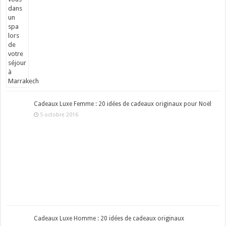
Cadeaux Luxe Femme : 20 idées de cadeaux originaux pour Noël
5 octobre 2016
Cadeaux Luxe Homme : 20 idées de cadeaux originaux