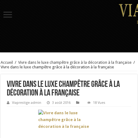
Accueil
/
Vivre dans le luxe champêtre grâce à la décoration à la française
/
Vivre dans le luxe champêtre grâce à la décoration à la française
Vivre dans le luxe champêtre grâce à la
décoration à la française
Viaprestige-admin
3 août 2016
18 Vues