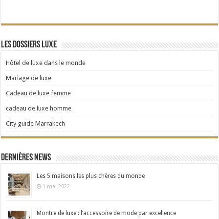
Les dossiers Luxe
Hôtel de luxe dans le monde
Mariage de luxe
Cadeau de luxe femme
cadeau de luxe homme
City guide Marrakech
Dernières news
Les 5 maisons les plus chères du monde
1 mai 2022
Montre de luxe : l’accessoire de mode par excellence