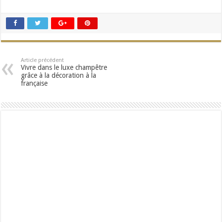
Article précédent
Vivre dans le luxe champêtre
grâce à la décoration à la
française