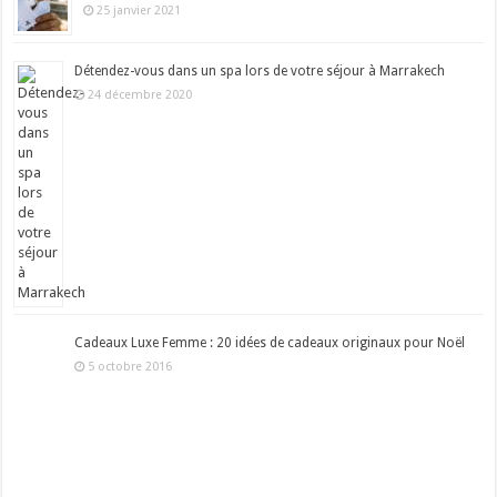
25 janvier 2021
Détendez-vous dans un spa lors de votre séjour à Marrakech
24 décembre 2020
Cadeaux Luxe Femme : 20 idées de cadeaux originaux pour Noël
5 octobre 2016