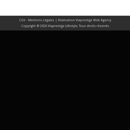
CGV - Mentions Légales
| Réalisation
Viaprestige Web Agency
Copyright © 2026 Viaprestige Lifestyle, Tous droits réservés