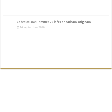
Cadeaux Luxe Homme : 20 idées de cadeaux originaux
14 septembre 2016