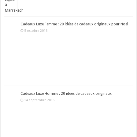
Cadeaux Luxe Femme : 20 idées de cadeaux originaux pour Noël
5 octobre 2016
Cadeaux Luxe Homme : 20 idées de cadeaux originaux
14 septembre 2016