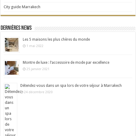
City guide Marrakech
Dernières news
Les 5 maisons les plus chères du monde
1 mai 2022
Montre de luxe : l’accessoire de mode par excellence
25 janvier 2021
Détendez-vous dans un spa lors de votre séjour à Marrakech
24 décembre 2020