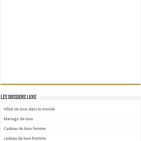
Les dossiers Luxe
Hôtel de luxe dans le monde
Mariage de luxe
Cadeau de luxe femme
cadeau de luxe homme