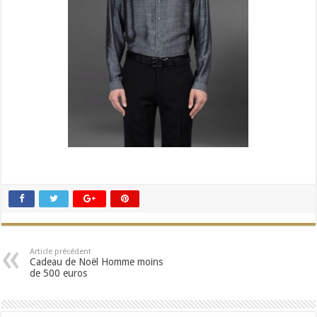
Article précédent
Cadeau de Noël Homme moins
de 500 euros