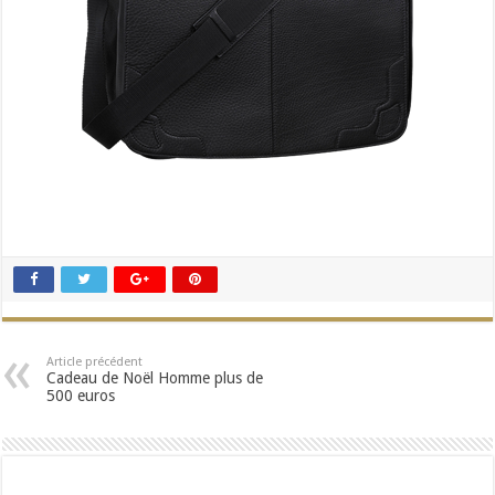
Article précédent
Cadeau de Noël Homme plus de
500 euros