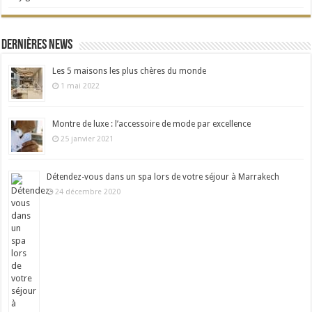
Dernières news
Les 5 maisons les plus chères du monde
1 mai 2022
Montre de luxe : l’accessoire de mode par excellence
25 janvier 2021
Détendez-vous dans un spa lors de votre séjour à Marrakech
24 décembre 2020