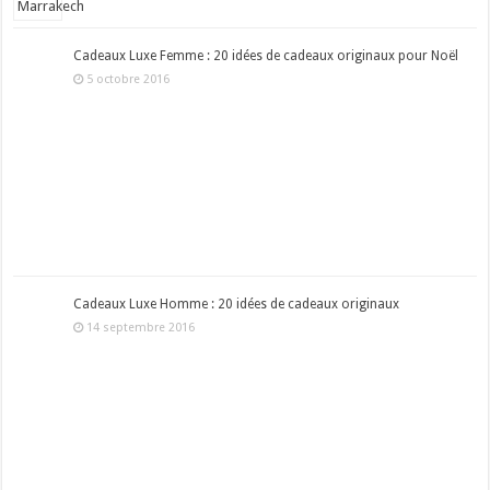
Cadeaux Luxe Femme : 20 idées de cadeaux originaux pour Noël
5 octobre 2016
Cadeaux Luxe Homme : 20 idées de cadeaux originaux
14 septembre 2016