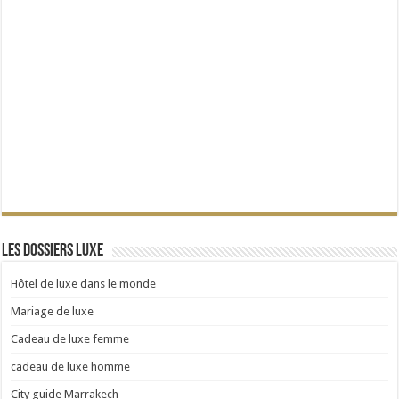
Les dossiers Luxe
Hôtel de luxe dans le monde
Mariage de luxe
Cadeau de luxe femme
cadeau de luxe homme
City guide Marrakech