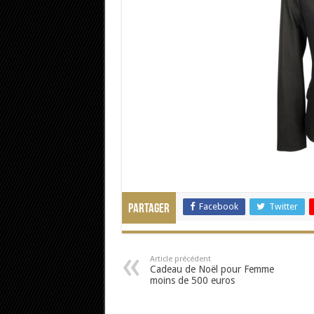
Facebook
Twitter
Partager
Article précédent
Cadeau de Noël pour Femme
moins de 500 euros