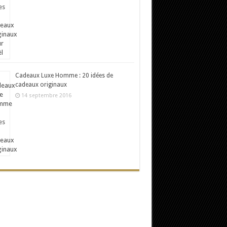
Cadeaux Luxe Homme : 20 idées de
cadeaux originaux
14 septembre 2016