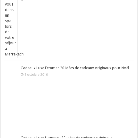
Cadeaux Luxe Femme : 20 idées de cadeaux originaux pour Noël
5 octobre 2016