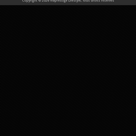
Copyright © 2026 Viaprestige Lifestyle, Tous droits réservés