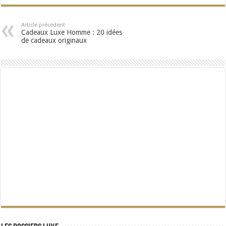
Article précédent
Cadeaux Luxe Homme : 20 idées
de cadeaux originaux