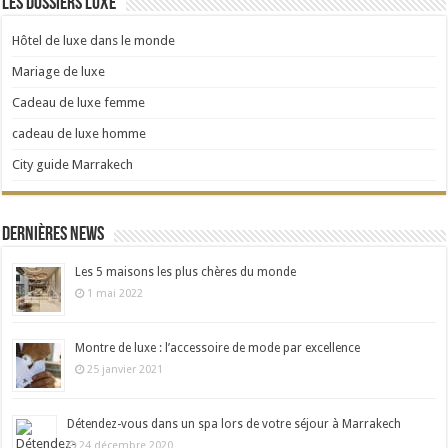
Les dossiers Luxe
Hôtel de luxe dans le monde
Mariage de luxe
Cadeau de luxe femme
cadeau de luxe homme
City guide Marrakech
Dernières news
Les 5 maisons les plus chères du monde
1 mai 2022
Montre de luxe : l’accessoire de mode par excellence
25 janvier 2021
Détendez-vous dans un spa lors de votre séjour à Marrakech
24 décembre 2020