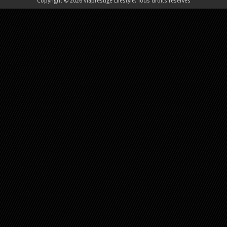
Copyright © 2026 Viaprestige Lifestyle, Tous droits réservés