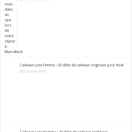
Cadeaux Luxe Femme : 20 idées de cadeaux originaux pour Noël
5 octobre 2016