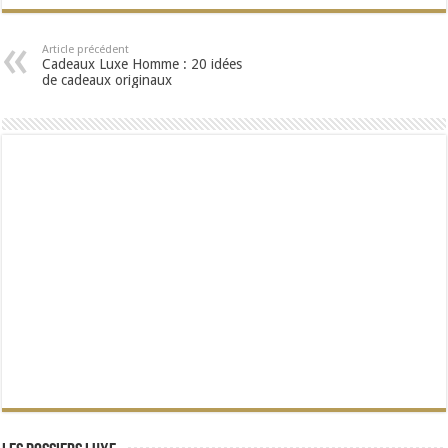
Article précédent
Cadeaux Luxe Homme : 20 idées
de cadeaux originaux