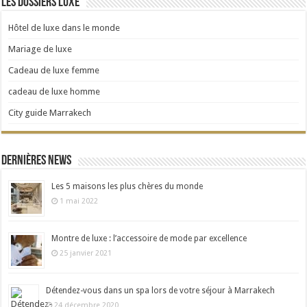
Les dossiers Luxe
Hôtel de luxe dans le monde
Mariage de luxe
Cadeau de luxe femme
cadeau de luxe homme
City guide Marrakech
Dernières news
Les 5 maisons les plus chères du monde
1 mai 2022
Montre de luxe : l’accessoire de mode par excellence
25 janvier 2021
Détendez-vous dans un spa lors de votre séjour à Marrakech
24 décembre 2020