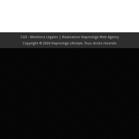
CGV - Mentions Légales
| Réalisation
Viaprestige Web Agency
Copyright © 2026 Viaprestige Lifestyle, Tous droits réservés