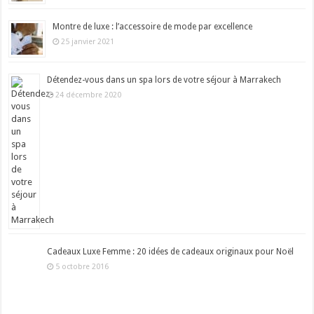
Montre de luxe : l’accessoire de mode par excellence
25 janvier 2021
Détendez-vous dans un spa lors de votre séjour à Marrakech
24 décembre 2020
Cadeaux Luxe Femme : 20 idées de cadeaux originaux pour Noël
5 octobre 2016