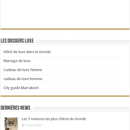
Les dossiers Luxe
Hôtel de luxe dans le monde
Mariage de luxe
Cadeau de luxe femme
cadeau de luxe homme
City guide Marrakech
Dernières news
Les 5 maisons les plus chères du monde
1 mai 2022