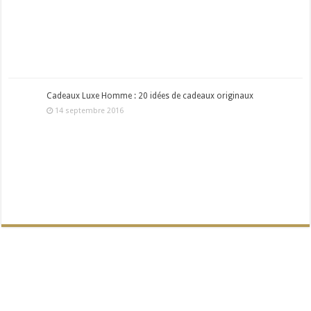
Cadeaux Luxe Homme : 20 idées de cadeaux originaux
14 septembre 2016