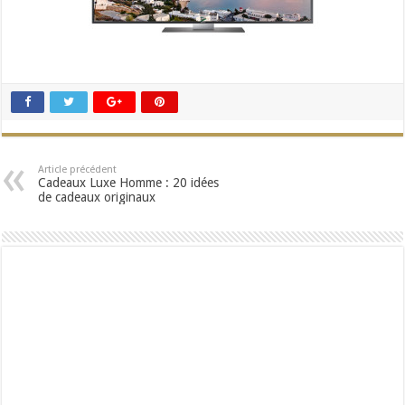
Article précédent
Cadeaux Luxe Homme : 20 idées
de cadeaux originaux