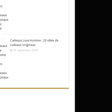
Cadeaux Luxe Homme : 20 idées de
cadeaux originaux
14 septembre 2016