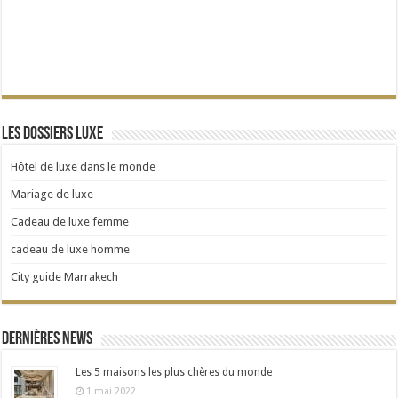
Les dossiers Luxe
Hôtel de luxe dans le monde
Mariage de luxe
Cadeau de luxe femme
cadeau de luxe homme
City guide Marrakech
Dernières news
Les 5 maisons les plus chères du monde
1 mai 2022