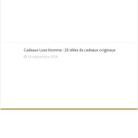
Cadeaux Luxe Homme : 20 idées de cadeaux originaux
14 septembre 2016