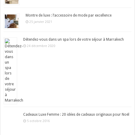
Montre de luxe : l’accessoire de mode par excellence
25 janvier 2021
Détendez-vous dans un spa lors de votre séjour à Marrakech
24 décembre 2020
Cadeaux Luxe Femme : 20 idées de cadeaux originaux pour Noël
5 octobre 2016