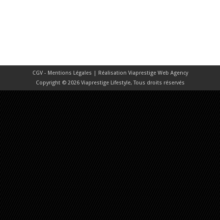
CGV - Mentions Légales
| Réalisation
Viaprestige Web Agency
Copyright © 2026 Viaprestige Lifestyle, Tous droits réservés