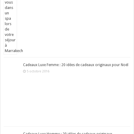
Cadeaux Luxe Femme : 20 idées de cadeaux originaux pour Noël
5 octobre 2016