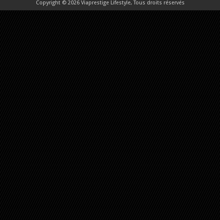
Copyright © 2026 Viaprestige Lifestyle, Tous droits réservés