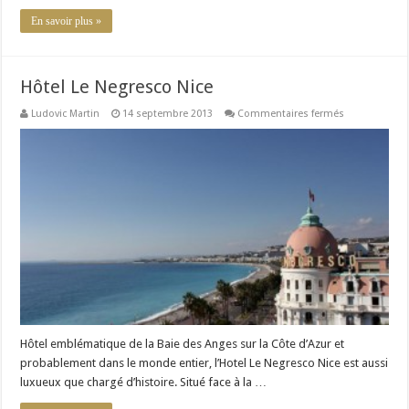
En savoir plus »
Hôtel Le Negresco Nice
sur
Ludovic Martin
14 septembre 2013
Commentaires fermés
Hôtel
Le
Negresco
Nice
Hôtel emblématique de la Baie des Anges sur la Côte d’Azur et
probablement dans le monde entier, l’Hotel Le Negresco Nice est aussi
luxueux que chargé d’histoire. Situé face à la …