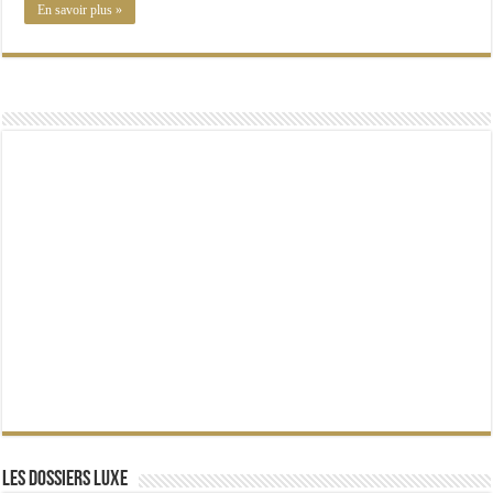
En savoir plus »
Les dossiers Luxe