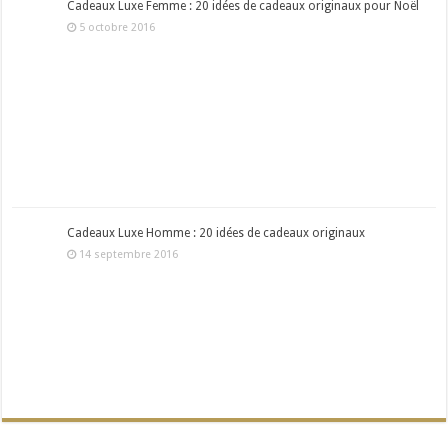
Cadeaux Luxe Femme : 20 idées de cadeaux originaux pour Noël
5 octobre 2016
Cadeaux Luxe Homme : 20 idées de cadeaux originaux
14 septembre 2016