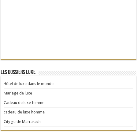
Les dossiers Luxe
Hôtel de luxe dans le monde
Mariage de luxe
Cadeau de luxe femme
cadeau de luxe homme
City guide Marrakech