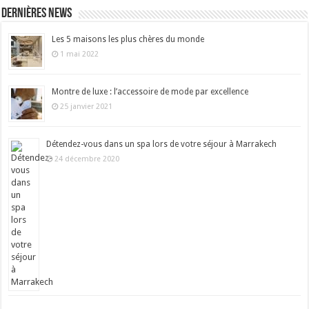
Dernières news
Les 5 maisons les plus chères du monde
1 mai 2022
Montre de luxe : l’accessoire de mode par excellence
25 janvier 2021
Détendez-vous dans un spa lors de votre séjour à Marrakech
24 décembre 2020