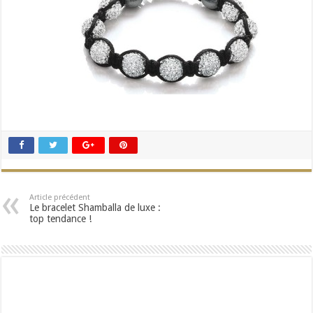
Article précédent
Le bracelet Shamballa de luxe :
top tendance !