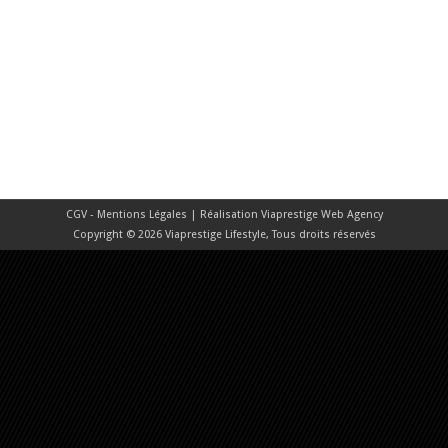
CGV - Mentions Légales
| Réalisation
Viaprestige Web Agency
Copyright © 2026 Viaprestige Lifestyle, Tous droits réservés